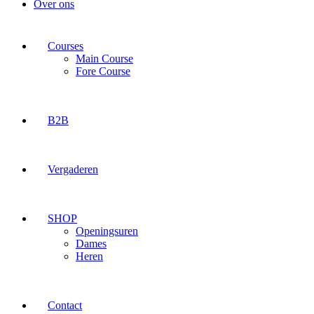
Over ons
Courses
Main Course
Fore Course
B2B
Vergaderen
SHOP
Openingsuren
Dames
Heren
Contact