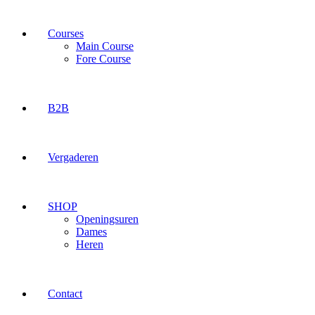
Courses
Main Course
Fore Course
B2B
Vergaderen
SHOP
Openingsuren
Dames
Heren
Contact