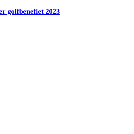
r golfbenefiet 2023