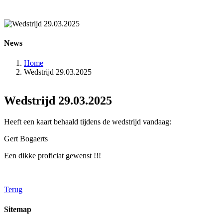
News
Home
Wedstrijd 29.03.2025
Wedstrijd 29.03.2025
Heeft een kaart behaald tijdens de wedstrijd vandaag:
Gert Bogaerts
Een dikke proficiat gewenst !!!
Terug
Sitemap