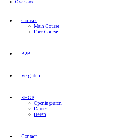
Over ons
Courses
Main Course
Fore Course
B2B
Vergaderen
SHOP
Openingsuren
Dames
Heren
Contact